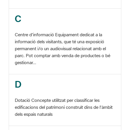
Centre d'informació Equipament dedicat a la
informació dels visitants, que té una exposició
permanent i/o un audiovisual relacionat amb el
parc. Pot comptar amb venda de productes o bé
gestionar...
D
Dotació Concepte utilitzat per classificar les
edificacions del patrimoni construït dins de l'àmbit
dels espais naturals
E