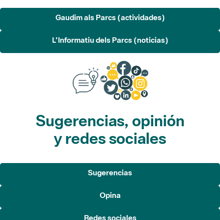
L'Informatiu dels Parcs (noticias)
Sugerencias, opinión
y redes sociales
Sugerencias
Opina
Redes sociales