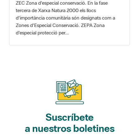
Zones d'Especial Conservació. ZEPA Zona
d'especial protecció per...
Suscríbete
a nuestros boletines
Gaudim als Parcs (actividades)