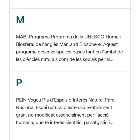
MAB, Programa Programa de la UNESCO Home i
Biosfera; de l'anglès Man and Biosphere. Aquest
programa desenvolupa les bases tant en l'àmbit de
les ciències naturals com de les socials per al...
P
PEIN Vegeu Pla d'Espais d'Interès Natural Parc
Nacional Espai natural d'extensió relativament
gran, no modificat essencialment per l'acció
humana, que te interès científic, paisatgístic i...
S