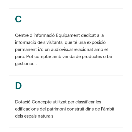
Centre d'informació Equipament dedicat a la
informació dels visitants, que té una exposició
permanent i/o un audiovisual relacionat amb el
parc. Pot comptar amb venda de productes o bé
gestionar...
D
Dotació Concepte utilitzat per classificar les
edificacions del patrimoni construït dins de l'àmbit
dels espais naturals
E