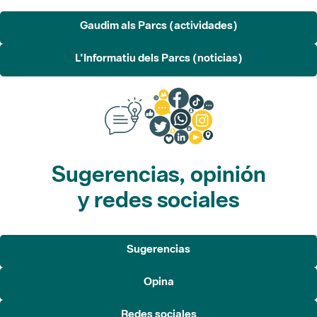
L'Informatiu dels Parcs (noticias)
Sugerencias, opinión
y redes sociales
Sugerencias
Opina
Redes sociales