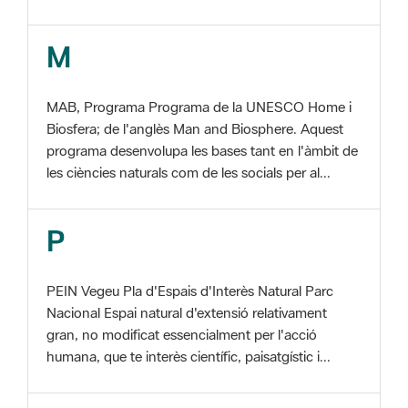
MAB, Programa Programa de la UNESCO Home i
Biosfera; de l'anglès Man and Biosphere. Aquest
programa desenvolupa les bases tant en l'àmbit de
les ciències naturals com de les socials per al...
P
PEIN Vegeu Pla d'Espais d'Interès Natural Parc
Nacional Espai natural d'extensió relativament
gran, no modificat essencialment per l'acció
humana, que te interès científic, paisatgístic i...
S