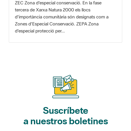
Zones d'Especial Conservació. ZEPA Zona
d'especial protecció per...
Suscríbete
a nuestros boletines
Gaudim als Parcs (actividades)