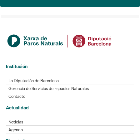
Institución
La Diputación de Barcelona
Gerencia de Servicios de Espacios Naturales
Contacto
Actualidad
Noticias
Agenda
Directorio
Directorio de contacto