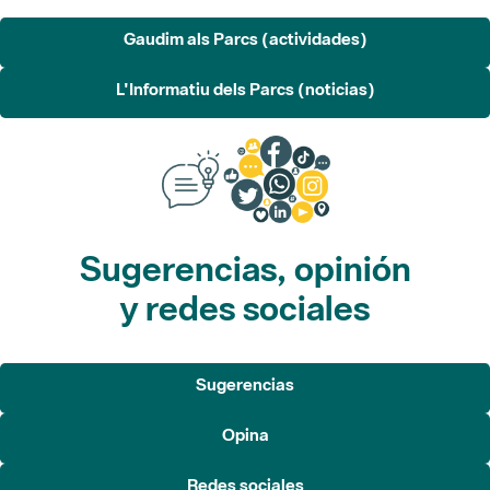
L'Informatiu dels Parcs (noticias)
Sugerencias, opinión
y redes sociales
Sugerencias
Opina
Redes sociales