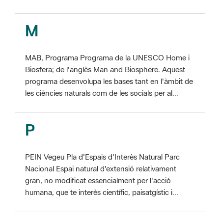
MAB, Programa Programa de la UNESCO Home i
Biosfera; de l'anglès Man and Biosphere. Aquest
programa desenvolupa les bases tant en l'àmbit de
les ciències naturals com de les socials per al...
P
PEIN Vegeu Pla d'Espais d'Interès Natural Parc
Nacional Espai natural d'extensió relativament
gran, no modificat essencialment per l'acció
humana, que te interès científic, paisatgístic i...
S