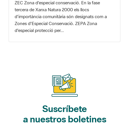
Zones d'Especial Conservació. ZEPA Zona
d'especial protecció per...
Suscríbete
a nuestros boletines
Gaudim als Parcs (actividades)