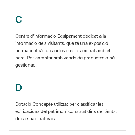
Centre d'informació Equipament dedicat a la
informació dels visitants, que té una exposició
permanent i/o un audiovisual relacionat amb el
parc. Pot comptar amb venda de productes o bé
gestionar...
D
Dotació Concepte utilitzat per classificar les
edificacions del patrimoni construït dins de l'àmbit
dels espais naturals
E