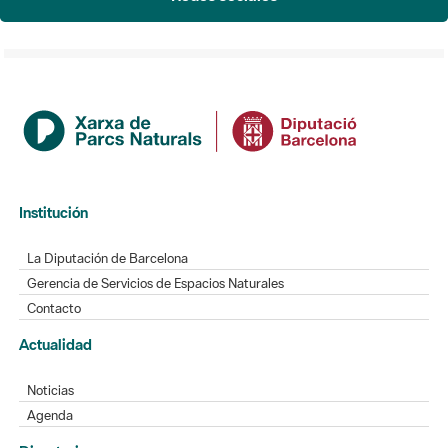
Institución
La Diputación de Barcelona
Gerencia de Servicios de Espacios Naturales
Contacto
Actualidad
Noticias
Agenda
Directorio
Directorio de contacto