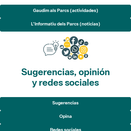
L'Informatiu dels Parcs (noticias)
Sugerencias, opinión
y redes sociales
Sugerencias
Opina
Redes sociales