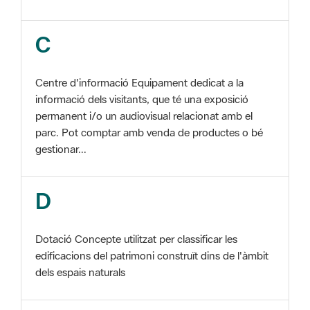
Centre d'informació Equipament dedicat a la
informació dels visitants, que té una exposició
permanent i/o un audiovisual relacionat amb el
parc. Pot comptar amb venda de productes o bé
gestionar...
D
Dotació Concepte utilitzat per classificar les
edificacions del patrimoni construït dins de l'àmbit
dels espais naturals
E