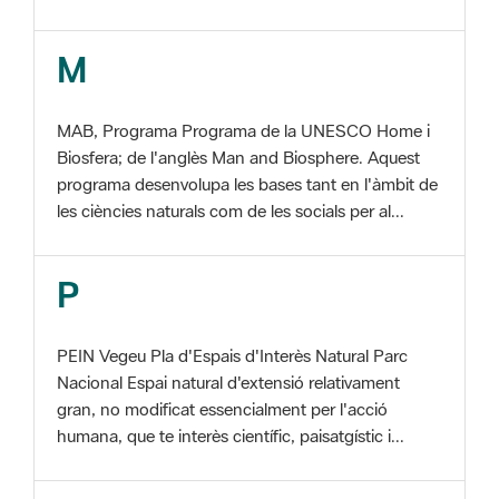
MAB, Programa Programa de la UNESCO Home i
Biosfera; de l'anglès Man and Biosphere. Aquest
programa desenvolupa les bases tant en l'àmbit de
les ciències naturals com de les socials per al...
P
PEIN Vegeu Pla d'Espais d'Interès Natural Parc
Nacional Espai natural d'extensió relativament
gran, no modificat essencialment per l'acció
humana, que te interès científic, paisatgístic i...
S