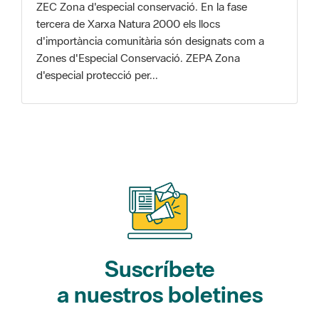
Zones d'Especial Conservació. ZEPA Zona
d'especial protecció per...
Suscríbete
a nuestros boletines
Gaudim als Parcs (actividades)