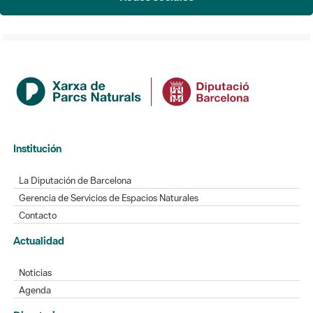
Institución
La Diputación de Barcelona
Gerencia de Servicios de Espacios Naturales
Contacto
Actualidad
Noticias
Agenda
Directorio
Directorio de contacto