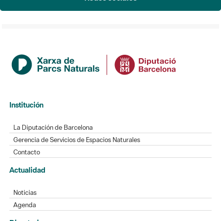
Institución
La Diputación de Barcelona
Gerencia de Servicios de Espacios Naturales
Contacto
Actualidad
Noticias
Agenda
Directorio
Directorio de contacto
Redes sociales