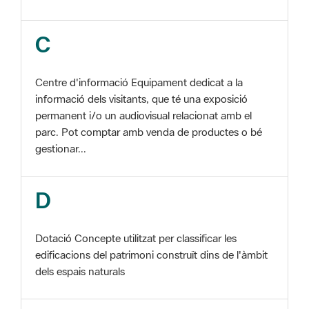
C
Centre d'informació Equipament dedicat a la
informació dels visitants, que té una exposició
permanent i/o un audiovisual relacionat amb el
parc. Pot comptar amb venda de productes o bé
gestionar...
D
Dotació Concepte utilitzat per classificar les
edificacions del patrimoni construït dins de l'àmbit
dels espais naturals
E