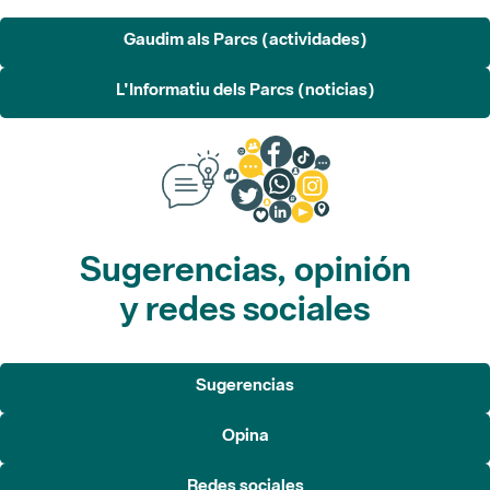
L'Informatiu dels Parcs (noticias)
Sugerencias, opinión
y redes sociales
Sugerencias
Opina
Redes sociales