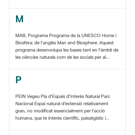
M
MAB, Programa Programa de la UNESCO Home i
Biosfera; de l'anglès Man and Biosphere. Aquest
programa desenvolupa les bases tant en l'àmbit de
les ciències naturals com de les socials per al...
P
PEIN Vegeu Pla d'Espais d'Interès Natural Parc
Nacional Espai natural d'extensió relativament
gran, no modificat essencialment per l'acció
humana, que te interès científic, paisatgístic i...
S