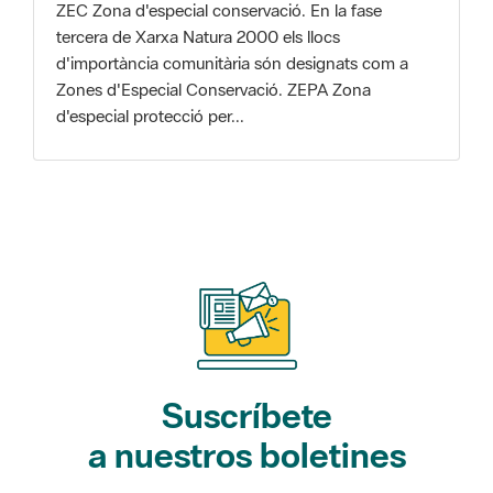
d'importància comunitària són designats com a
Zones d'Especial Conservació. ZEPA Zona
d'especial protecció per...
Suscríbete
a nuestros boletines
Gaudim als Parcs (actividades)