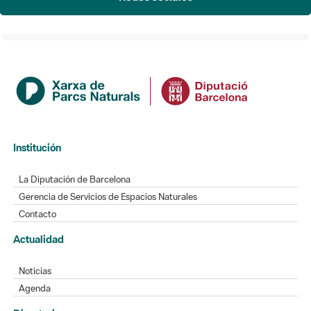
Institución
La Diputación de Barcelona
Gerencia de Servicios de Espacios Naturales
Contacto
Actualidad
Noticias
Agenda
Directorio