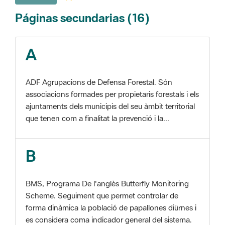
A
ADF Agrupacions de Defensa Forestal. Són
associacions formades per propietaris forestals i els
ajuntaments dels municipis del seu àmbit territorial
que tenen com a finalitat la prevenció i la...
B
BMS, Programa De l'anglès Butterfly Monitoring
Scheme. Seguiment que permet controlar de
forma dinàmica la població de papallones diürnes i
es considera coma indicador general del sistema.