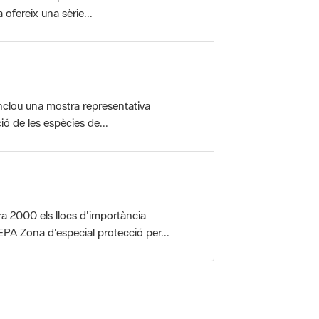
nclou una mostra representativa
ió de les espècies de...
a 2000 els llocs d'importància
PA Zona d'especial protecció per...