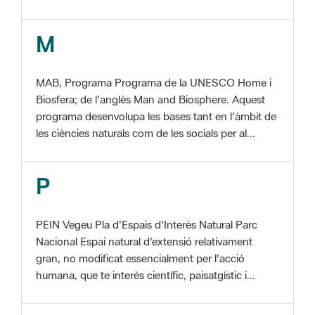
MAB, Programa Programa de la UNESCO Home i
Biosfera; de l'anglès Man and Biosphere. Aquest
programa desenvolupa les bases tant en l'àmbit de
les ciències naturals com de les socials per al...
P
PEIN Vegeu Pla d'Espais d'Interès Natural Parc
Nacional Espai natural d'extensió relativament
gran, no modificat essencialment per l'acció
humana, que te interès científic, paisatgístic i...
S