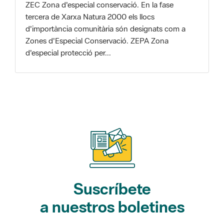
Zones d'Especial Conservació. ZEPA Zona
d'especial protecció per...
Suscríbete
a nuestros boletines
Gaudim als Parcs (actividades)