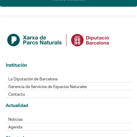
Institución
La Diputación de Barcelona
Gerencia de Servicios de Espacios Naturales
Contacto
Actualidad
Noticias
Agenda
Directorio
Directorio de contacto