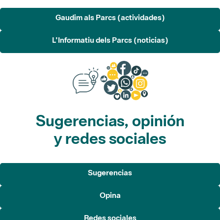
L'Informatiu dels Parcs (noticias)
Sugerencias, opinión
y redes sociales
Sugerencias
Opina
Redes sociales