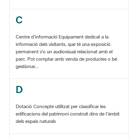
Centre d'informació Equipament dedicat a la
informació dels visitants, que té una exposició
permanent i/o un audiovisual relacionat amb el
parc. Pot comptar amb venda de productes o bé
gestionar...
D
Dotació Concepte utilitzat per classificar les
edificacions del patrimoni construït dins de l'àmbit
dels espais naturals
E