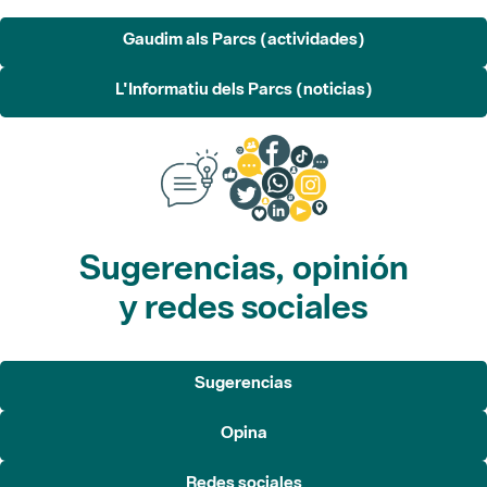
L'Informatiu dels Parcs (noticias)
Sugerencias, opinión
y redes sociales
Sugerencias
Opina
Redes sociales