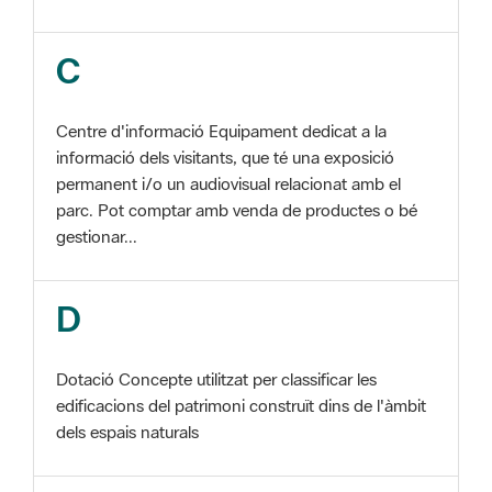
Centre d'informació Equipament dedicat a la
informació dels visitants, que té una exposició
permanent i/o un audiovisual relacionat amb el
parc. Pot comptar amb venda de productes o bé
gestionar...
D
Dotació Concepte utilitzat per classificar les
edificacions del patrimoni construït dins de l'àmbit
dels espais naturals
E