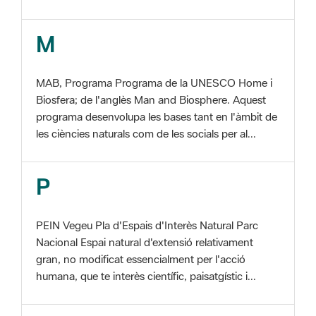
MAB, Programa Programa de la UNESCO Home i
Biosfera; de l'anglès Man and Biosphere. Aquest
programa desenvolupa les bases tant en l'àmbit de
les ciències naturals com de les socials per al...
P
PEIN Vegeu Pla d'Espais d'Interès Natural Parc
Nacional Espai natural d'extensió relativament
gran, no modificat essencialment per l'acció
humana, que te interès científic, paisatgístic i...
S