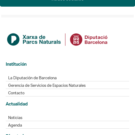
Institución
La Diputación de Barcelona
Gerencia de Servicios de Espacios Naturales
Contacto
Actualidad
Noticias
Agenda
Directorio
Directorio de contacto