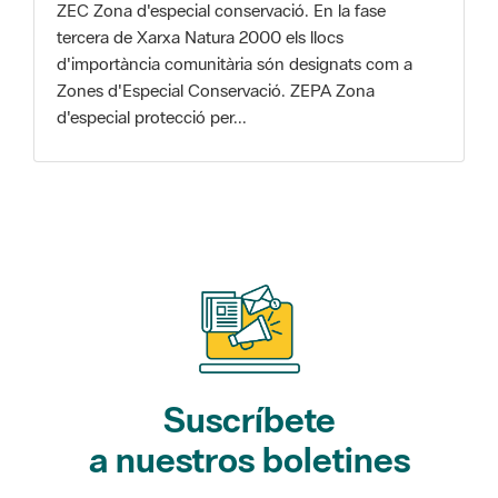
Zones d'Especial Conservació. ZEPA Zona
d'especial protecció per...
Suscríbete
a nuestros boletines
Gaudim als Parcs (actividades)