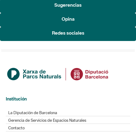
Sugerencias
Opina
Redes sociales
Institución
La Diputación de Barcelona
Gerencia de Servicios de Espacios Naturales
Contacto