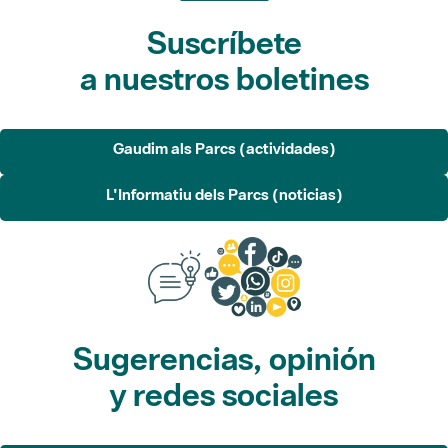
Suscríbete
a nuestros boletines
Gaudim als Parcs (actividades)
L'Informatiu dels Parcs (noticias)
Sugerencias, opinión
y redes sociales