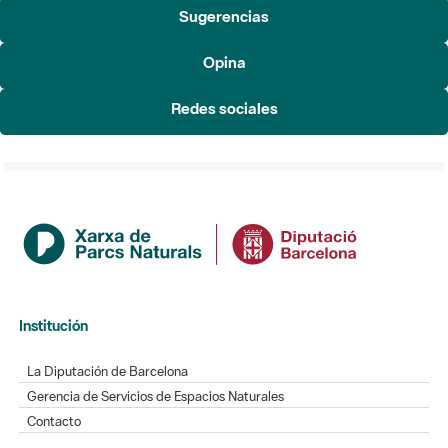
Sugerencias
Opina
Redes sociales
Institución
La Diputación de Barcelona
Gerencia de Servicios de Espacios Naturales
Contacto