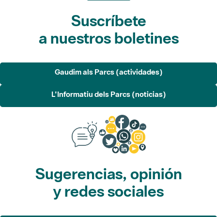
Suscríbete
a nuestros boletines
Gaudim als Parcs (actividades)
L'Informatiu dels Parcs (noticias)
Sugerencias, opinión
y redes sociales