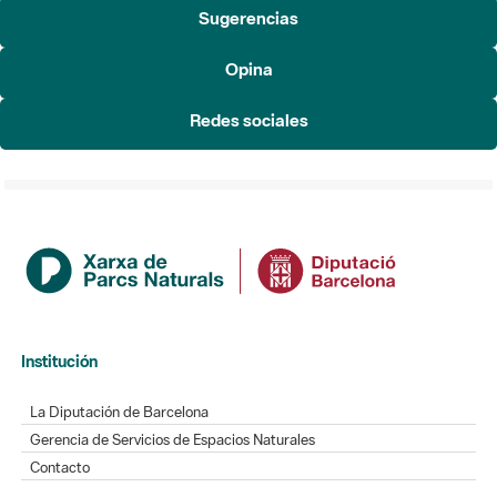
Sugerencias
Opina
Redes sociales
Institución
La Diputación de Barcelona
Gerencia de Servicios de Espacios Naturales
Contacto