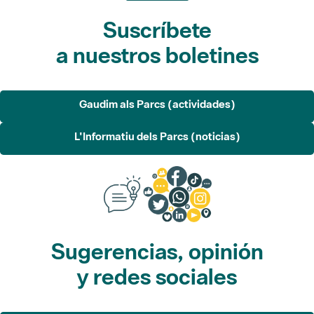
Suscríbete
a nuestros boletines
Gaudim als Parcs (actividades)
L'Informatiu dels Parcs (noticias)
Sugerencias, opinión
y redes sociales