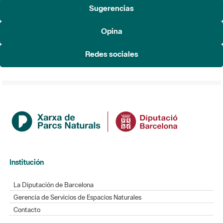
Sugerencias
Opina
Redes sociales
Institución
La Diputación de Barcelona
Gerencia de Servicios de Espacios Naturales
Contacto