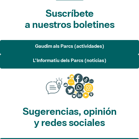
Suscríbete
a nuestros boletines
Gaudim als Parcs (actividades)
L'Informatiu dels Parcs (noticias)
Sugerencias, opinión
y redes sociales