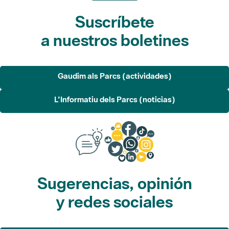
Suscríbete
a nuestros boletines
Gaudim als Parcs (actividades)
L'Informatiu dels Parcs (noticias)
Sugerencias, opinión
y redes sociales