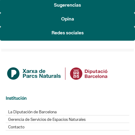
Sugerencias
Opina
Redes sociales
Institución
La Diputación de Barcelona
Gerencia de Servicios de Espacios Naturales
Contacto