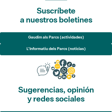
Suscríbete
a nuestros boletines
Gaudim als Parcs (actividades)
L'Informatiu dels Parcs (noticias)
Sugerencias, opinión
y redes sociales