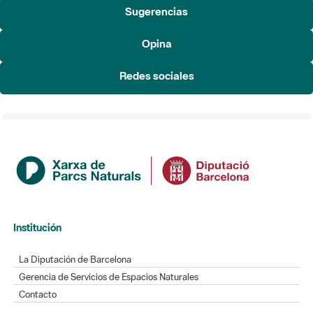
Sugerencias
Opina
Redes sociales
Institución
La Diputación de Barcelona
Gerencia de Servicios de Espacios Naturales
Contacto