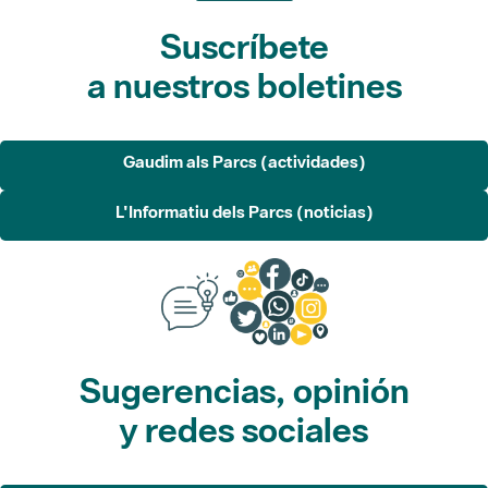
Suscríbete
a nuestros boletines
Gaudim als Parcs (actividades)
L'Informatiu dels Parcs (noticias)
Sugerencias, opinión
y redes sociales