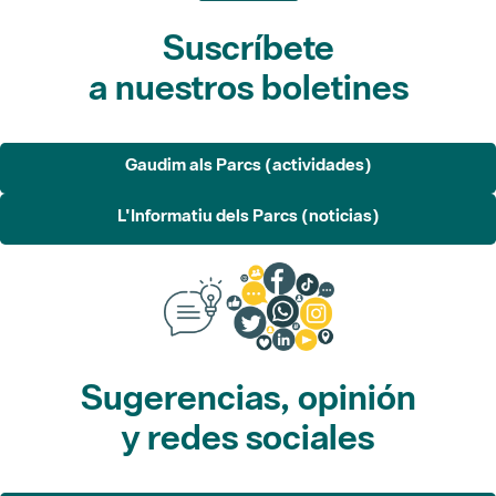
Suscríbete
a nuestros boletines
Gaudim als Parcs (actividades)
L'Informatiu dels Parcs (noticias)
Sugerencias, opinión
y redes sociales