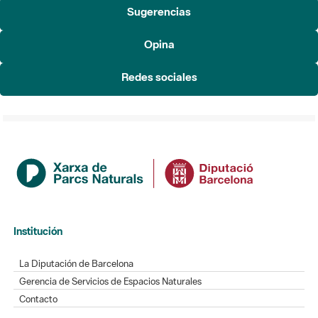
Sugerencias
Opina
Redes sociales
Institución
La Diputación de Barcelona
Gerencia de Servicios de Espacios Naturales
Contacto