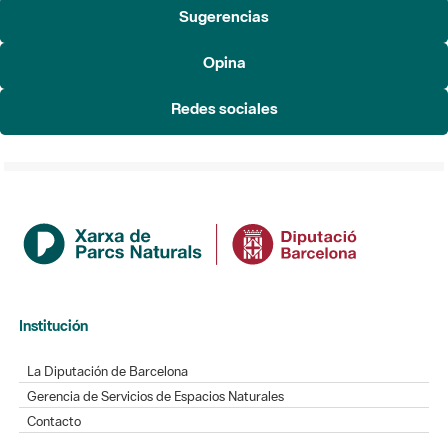
Sugerencias
Opina
Redes sociales
Institución
La Diputación de Barcelona
Gerencia de Servicios de Espacios Naturales
Contacto