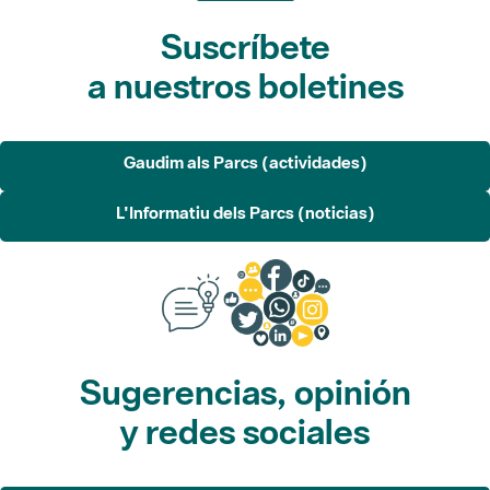
Suscríbete
a nuestros boletines
Gaudim als Parcs (actividades)
L'Informatiu dels Parcs (noticias)
Sugerencias, opinión
y redes sociales