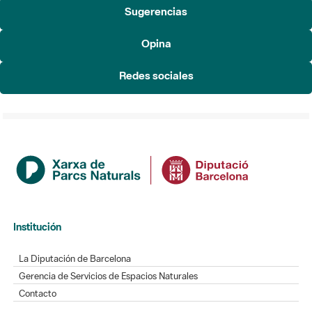
Sugerencias
Opina
Redes sociales
Institución
La Diputación de Barcelona
Gerencia de Servicios de Espacios Naturales
Contacto