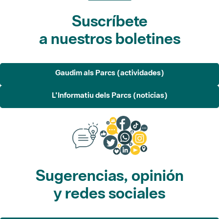
Suscríbete
a nuestros boletines
Gaudim als Parcs (actividades)
L'Informatiu dels Parcs (noticias)
Sugerencias, opinión
y redes sociales