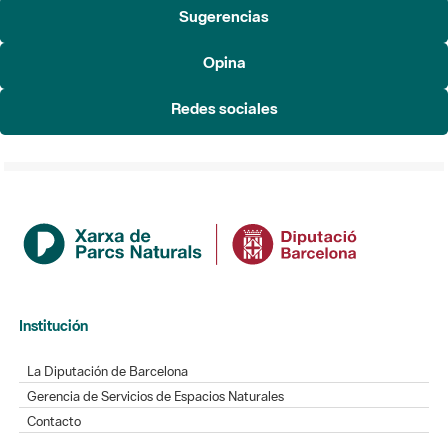
Sugerencias
Opina
Redes sociales
Institución
La Diputación de Barcelona
Gerencia de Servicios de Espacios Naturales
Contacto