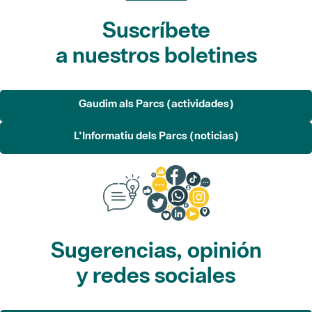
Suscríbete
a nuestros boletines
Gaudim als Parcs (actividades)
L'Informatiu dels Parcs (noticias)
Sugerencias, opinión
y redes sociales