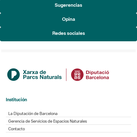
Sugerencias
Opina
Redes sociales
Institución
La Diputación de Barcelona
Gerencia de Servicios de Espacios Naturales
Contacto