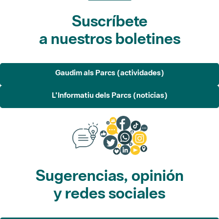
Suscríbete
a nuestros boletines
Gaudim als Parcs (actividades)
L'Informatiu dels Parcs (noticias)
Sugerencias, opinión
y redes sociales