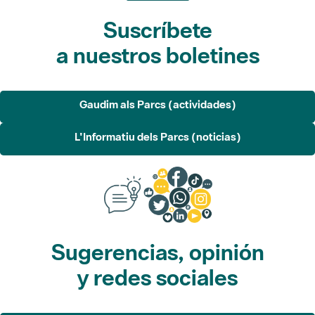
Suscríbete
a nuestros boletines
Gaudim als Parcs (actividades)
L'Informatiu dels Parcs (noticias)
Sugerencias, opinión
y redes sociales