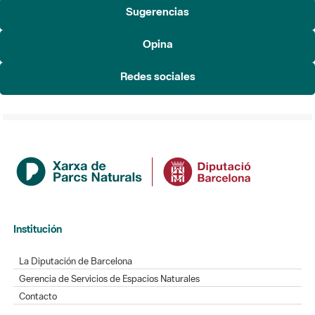
Sugerencias
Opina
Redes sociales
Institución
La Diputación de Barcelona
Gerencia de Servicios de Espacios Naturales
Contacto