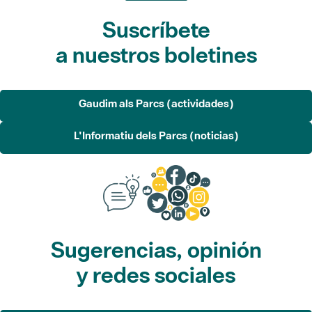
Suscríbete
a nuestros boletines
Gaudim als Parcs (actividades)
L'Informatiu dels Parcs (noticias)
Sugerencias, opinión
y redes sociales