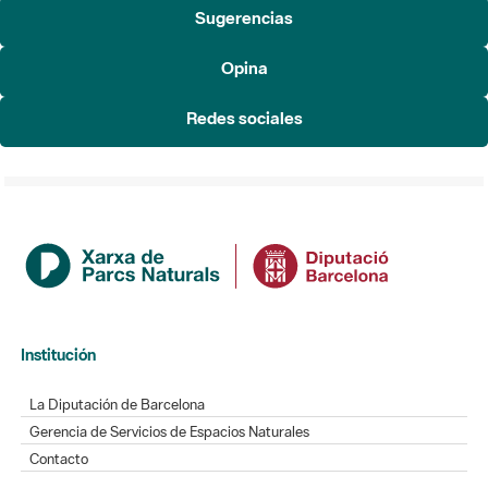
Sugerencias
Opina
Redes sociales
Institución
La Diputación de Barcelona
Gerencia de Servicios de Espacios Naturales
Contacto