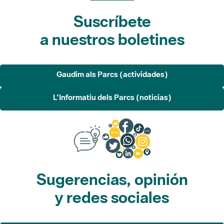
Suscríbete
a nuestros boletines
Gaudim als Parcs (actividades)
L'Informatiu dels Parcs (noticias)
Sugerencias, opinión
y redes sociales