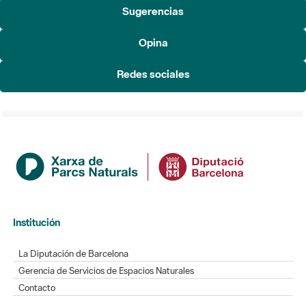
Sugerencias
Opina
Redes sociales
Institución
La Diputación de Barcelona
Gerencia de Servicios de Espacios Naturales
Contacto