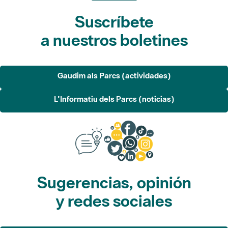
Suscríbete
a nuestros boletines
Gaudim als Parcs (actividades)
L'Informatiu dels Parcs (noticias)
Sugerencias, opinión
y redes sociales