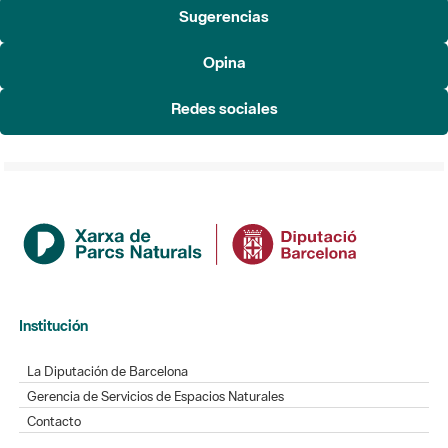
Sugerencias
Opina
Redes sociales
Institución
La Diputación de Barcelona
Gerencia de Servicios de Espacios Naturales
Contacto