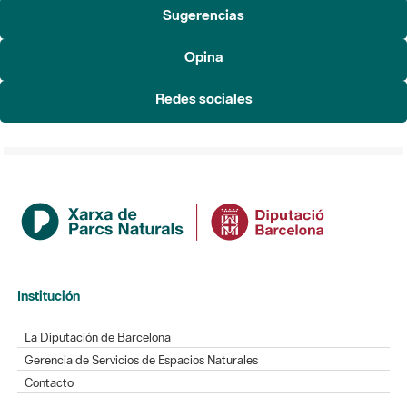
Sugerencias
Opina
Redes sociales
Institución
La Diputación de Barcelona
Gerencia de Servicios de Espacios Naturales
Contacto