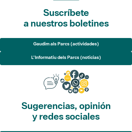
Suscríbete
a nuestros boletines
Gaudim als Parcs (actividades)
L'Informatiu dels Parcs (noticias)
Sugerencias, opinión
y redes sociales