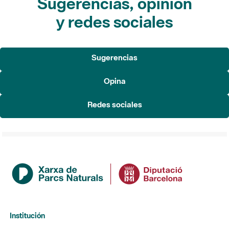
Sugerencias, opinión
y redes sociales
Sugerencias
Opina
Redes sociales
Institución