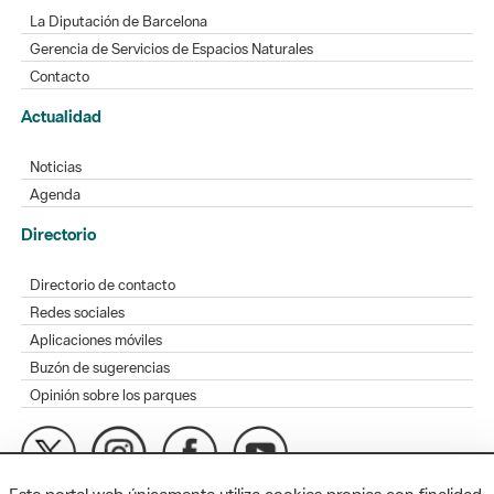
La Diputación de Barcelona
Gerencia de Servicios de Espacios Naturales
Contacto
Actualidad
Noticias
Agenda
Directorio
Directorio de contacto
Redes sociales
Aplicaciones móviles
Buzón de sugerencias
Opinión sobre los parques