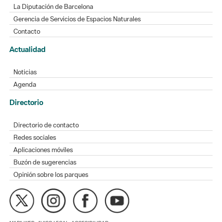
La Diputación de Barcelona
Gerencia de Servicios de Espacios Naturales
Contacto
Actualidad
Noticias
Agenda
Directorio
Directorio de contacto
Redes sociales
Aplicaciones móviles
Buzón de sugerencias
Opinión sobre los parques