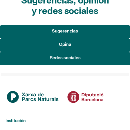
Sugerencias, opinión
y redes sociales
Sugerencias
Opina
Redes sociales
Institución