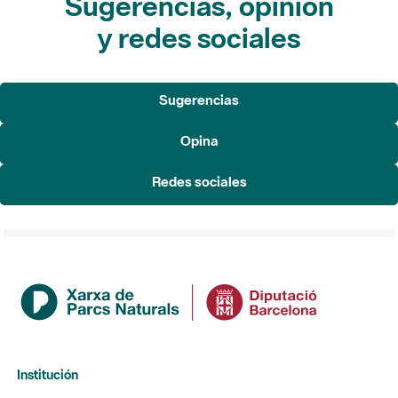
Sugerencias, opinión
y redes sociales
Sugerencias
Opina
Redes sociales
Institución