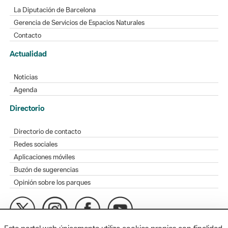
La Diputación de Barcelona
Gerencia de Servicios de Espacios Naturales
Contacto
Actualidad
Noticias
Agenda
Directorio
Directorio de contacto
Redes sociales
Aplicaciones móviles
Buzón de sugerencias
Opinión sobre los parques