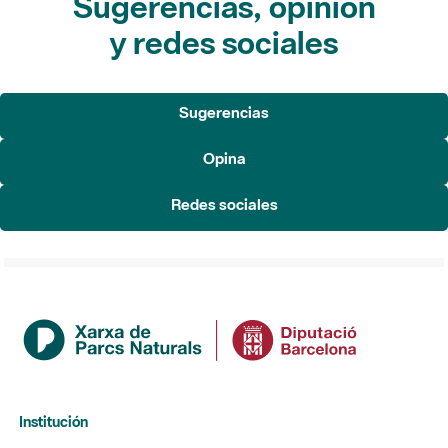
Sugerencias, opinión
y redes sociales
Sugerencias
Opina
Redes sociales
Institución