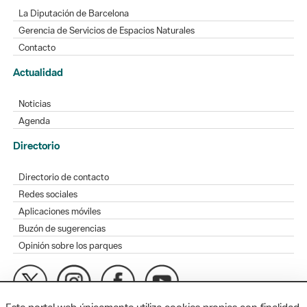
La Diputación de Barcelona
Gerencia de Servicios de Espacios Naturales
Contacto
Actualidad
Noticias
Agenda
Directorio
Directorio de contacto
Redes sociales
Aplicaciones móviles
Buzón de sugerencias
Opinión sobre los parques