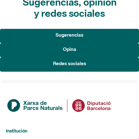
Sugerencias, opinión
y redes sociales
Sugerencias
Opina
Redes sociales
Institución