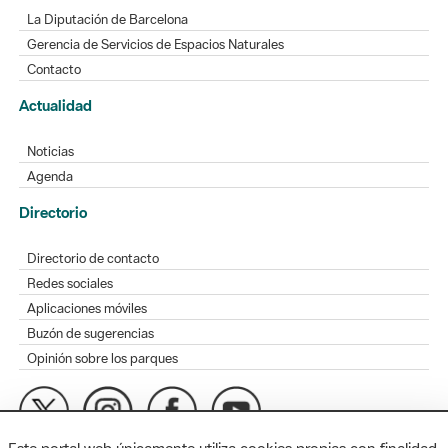
La Diputación de Barcelona
Gerencia de Servicios de Espacios Naturales
Contacto
Actualidad
Noticias
Agenda
Directorio
Directorio de contacto
Redes sociales
Aplicaciones móviles
Buzón de sugerencias
Opinión sobre los parques