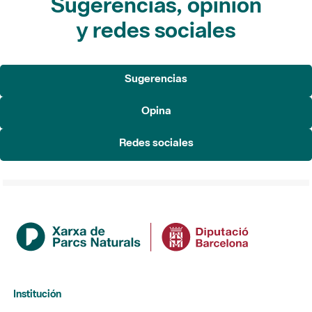
Sugerencias, opinión
y redes sociales
Sugerencias
Opina
Redes sociales
Institución