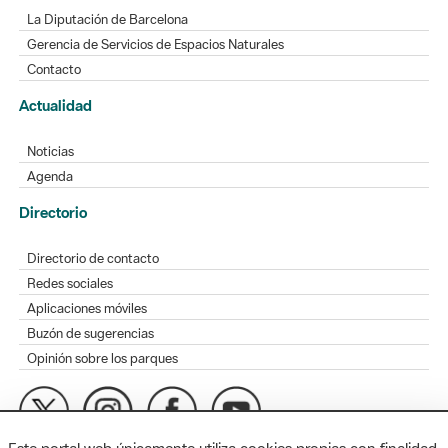
La Diputación de Barcelona
Gerencia de Servicios de Espacios Naturales
Contacto
Actualidad
Noticias
Agenda
Directorio
Directorio de contacto
Redes sociales
Aplicaciones móviles
Buzón de sugerencias
Opinión sobre los parques