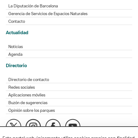
La Diputación de Barcelona
Gerencia de Servicios de Espacios Naturales
Contacto
Actualidad
Noticias
Agenda
Directorio
Directorio de contacto
Redes sociales
Aplicaciones móviles
Buzón de sugerencias
Opinión sobre los parques