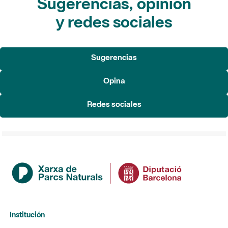
Sugerencias, opinión
y redes sociales
Sugerencias
Opina
Redes sociales
Institución