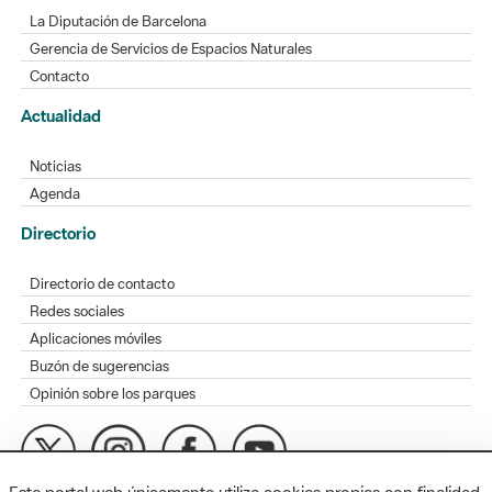
La Diputación de Barcelona
Gerencia de Servicios de Espacios Naturales
Contacto
Actualidad
Noticias
Agenda
Directorio
Directorio de contacto
Redes sociales
Aplicaciones móviles
Buzón de sugerencias
Opinión sobre los parques