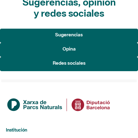
Sugerencias, opinión
y redes sociales
Sugerencias
Opina
Redes sociales
Institución