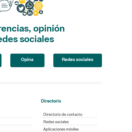
encias, opinión
edes sociales
Opina
Redes sociales
Directorio
Directorio de contacto
Redes sociales
Aplicaciones móviles