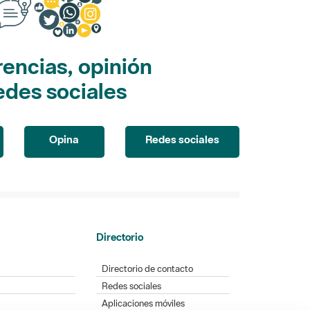
encias, opinión
edes sociales
Opina
Redes sociales
Directorio
Directorio de contacto
Redes sociales
Aplicaciones móviles