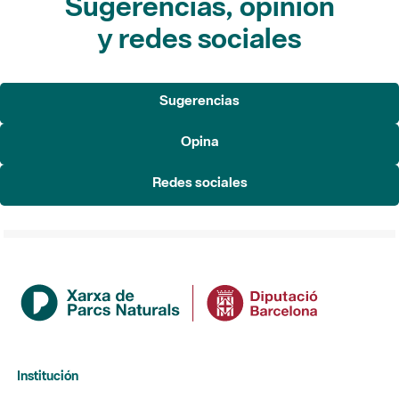
Sugerencias, opinión
y redes sociales
Sugerencias
Opina
Redes sociales
Institución