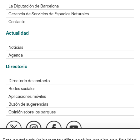
La Diputación de Barcelona
Gerencia de Servicios de Espacios Naturales
Contacto
Actualidad
Noticias
Agenda
Directorio
Directorio de contacto
Redes sociales
Aplicaciones móviles
Buzón de sugerencias
Opinión sobre los parques