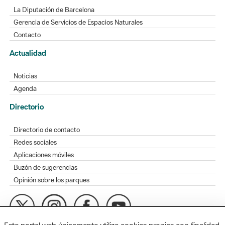
La Diputación de Barcelona
Gerencia de Servicios de Espacios Naturales
Contacto
Actualidad
Noticias
Agenda
Directorio
Directorio de contacto
Redes sociales
Aplicaciones móviles
Buzón de sugerencias
Opinión sobre los parques