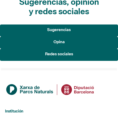
Sugerencias, opinión
y redes sociales
Sugerencias
Opina
Redes sociales
Institución