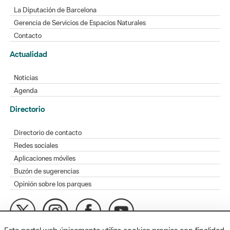
La Diputación de Barcelona
Gerencia de Servicios de Espacios Naturales
Contacto
Actualidad
Noticias
Agenda
Directorio
Directorio de contacto
Redes sociales
Aplicaciones móviles
Buzón de sugerencias
Opinión sobre los parques