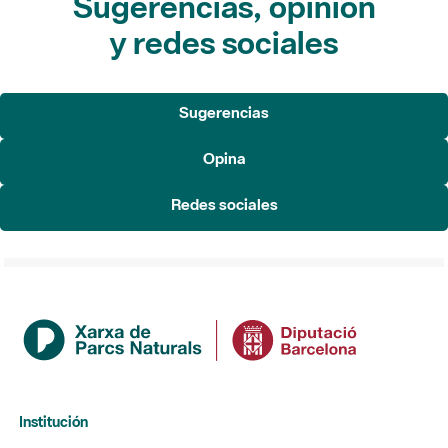
Sugerencias, opinión
y redes sociales
Sugerencias
Opina
Redes sociales
Institución