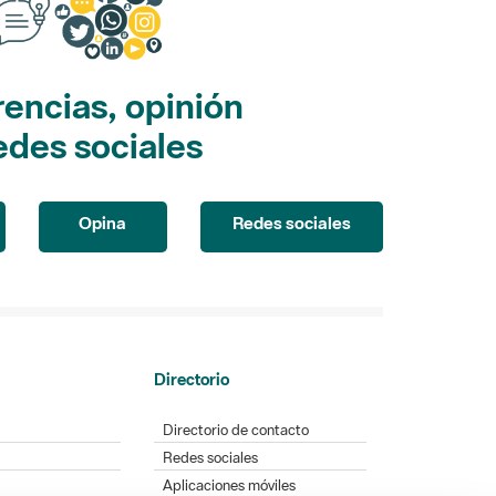
encias, opinión
edes sociales
Opina
Redes sociales
Directorio
Directorio de contacto
Redes sociales
Aplicaciones móviles