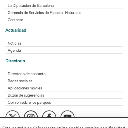
La Diputación de Barcelona
Gerencia de Servicios de Espacios Naturales
Contacto
Actualidad
Noticias
Agenda
Directorio
Directorio de contacto
Redes sociales
Aplicaciones móviles
Buzón de sugerencias
Opinión sobre los parques