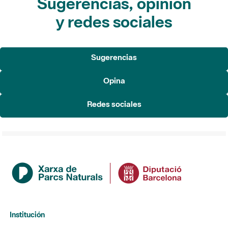
Sugerencias, opinión
y redes sociales
Sugerencias
Opina
Redes sociales
Institución