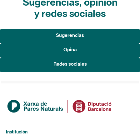
Sugerencias, opinión
y redes sociales
Sugerencias
Opina
Redes sociales
Institución