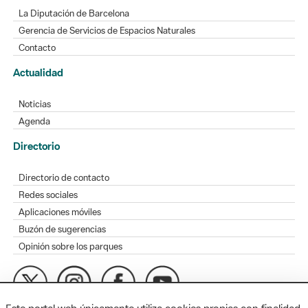
La Diputación de Barcelona
Gerencia de Servicios de Espacios Naturales
Contacto
Actualidad
Noticias
Agenda
Directorio
Directorio de contacto
Redes sociales
Aplicaciones móviles
Buzón de sugerencias
Opinión sobre los parques