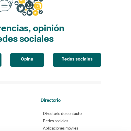
encias, opinión
edes sociales
Opina
Redes sociales
Directorio
Directorio de contacto
Redes sociales
Aplicaciones móviles