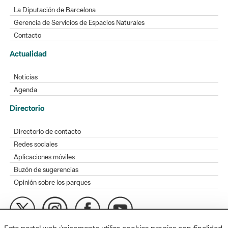
La Diputación de Barcelona
Gerencia de Servicios de Espacios Naturales
Contacto
Actualidad
Noticias
Agenda
Directorio
Directorio de contacto
Redes sociales
Aplicaciones móviles
Buzón de sugerencias
Opinión sobre los parques