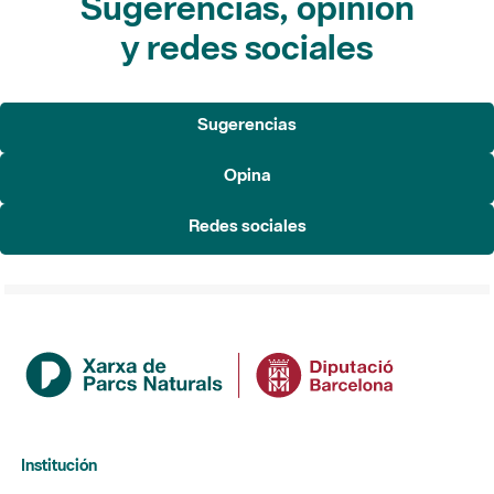
Sugerencias, opinión
y redes sociales
Sugerencias
Opina
Redes sociales
Institución