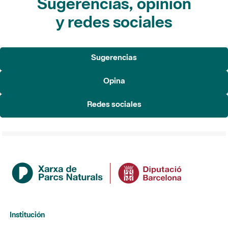
Sugerencias, opinión
y redes sociales
Sugerencias
Opina
Redes sociales
Institución