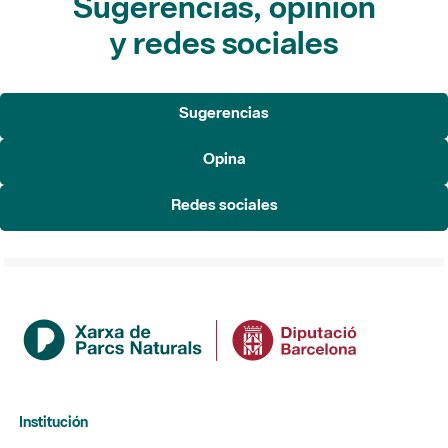
Sugerencias, opinión
y redes sociales
Sugerencias
Opina
Redes sociales
Institución