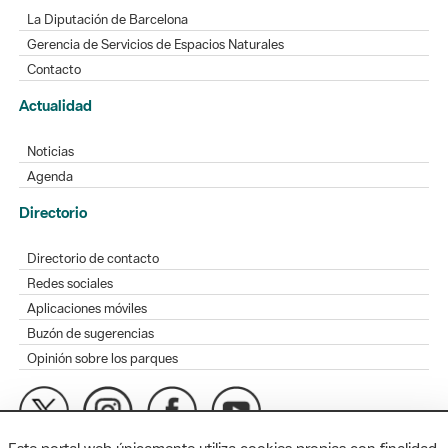
La Diputación de Barcelona
Gerencia de Servicios de Espacios Naturales
Contacto
Actualidad
Noticias
Agenda
Directorio
Directorio de contacto
Redes sociales
Aplicaciones móviles
Buzón de sugerencias
Opinión sobre los parques