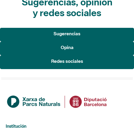
Sugerencias, opinión
y redes sociales
Sugerencias
Opina
Redes sociales
Institución