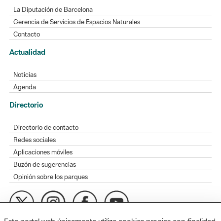
La Diputación de Barcelona
Gerencia de Servicios de Espacios Naturales
Contacto
Actualidad
Noticias
Agenda
Directorio
Directorio de contacto
Redes sociales
Aplicaciones móviles
Buzón de sugerencias
Opinión sobre los parques