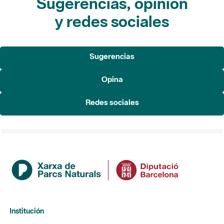
Sugerencias, opinión
y redes sociales
Sugerencias
Opina
Redes sociales
Institución