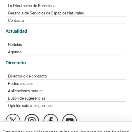
La Diputación de Barcelona
Gerencia de Servicios de Espacios Naturales
Contacto
Actualidad
Noticias
Agenda
Directorio
Directorio de contacto
Redes sociales
Aplicaciones móviles
Buzón de sugerencias
Opinión sobre los parques