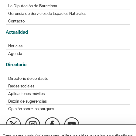
La Diputación de Barcelona
Gerencia de Servicios de Espacios Naturales
Contacto
Actualidad
Noticias
Agenda
Directorio
Directorio de contacto
Redes sociales
Aplicaciones móviles
Buzón de sugerencias
Opinión sobre los parques