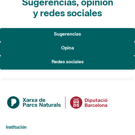
Sugerencias, opinión
y redes sociales
Sugerencias
Opina
Redes sociales
Institución