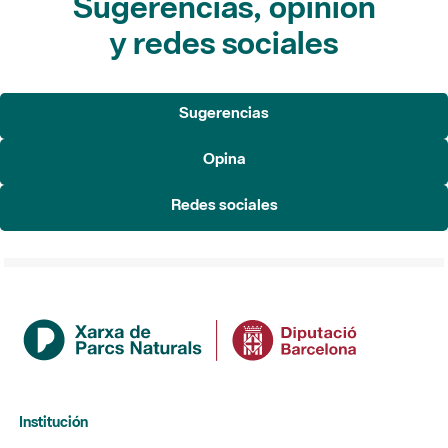
Sugerencias, opinión
y redes sociales
Sugerencias
Opina
Redes sociales
Institución