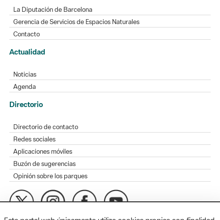
La Diputación de Barcelona
Gerencia de Servicios de Espacios Naturales
Contacto
Actualidad
Noticias
Agenda
Directorio
Directorio de contacto
Redes sociales
Aplicaciones móviles
Buzón de sugerencias
Opinión sobre los parques